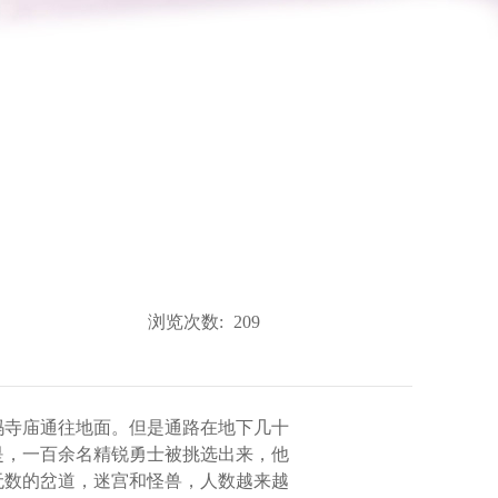
浏览次数:
209
玛寺庙通往地面。但是通路在地下几十
是，一百余名精锐勇士被挑选出来，他
无数的岔道，迷宫和怪兽，人数越来越