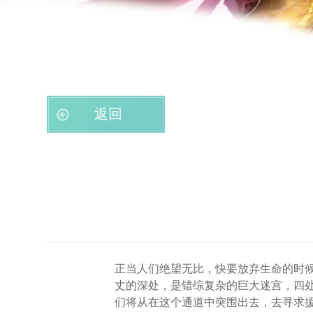
返回
正当人们绝望无比，快要放弃生命的时
丈的深处，是错综复杂的巨大迷宫，四
们将从在这个通道中突围出去，去寻求