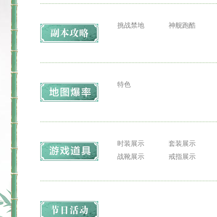
挑战禁地
神舰跑酷
特色
时装展示
套装展示
战靴展示
戒指展示