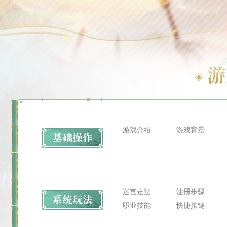
游戏介绍
游戏背景
迷宫走法
注册步骤
职业技能
快捷按键