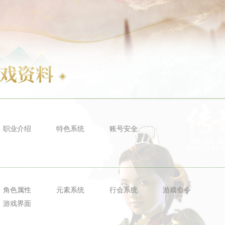
职业介绍
特色系统
账号安全
角色属性
元素系统
行会系统
游戏命令
游戏界面