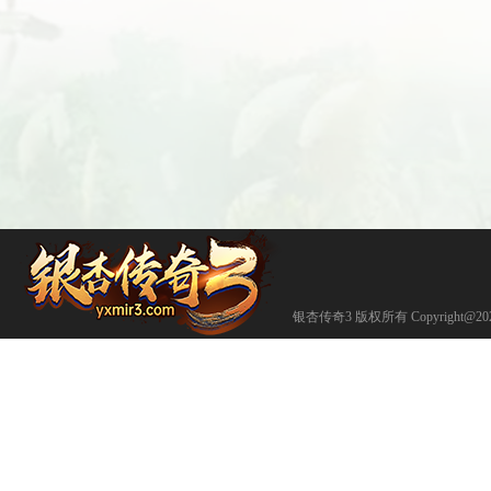
银杏传奇3 版权所有 Copyright@202