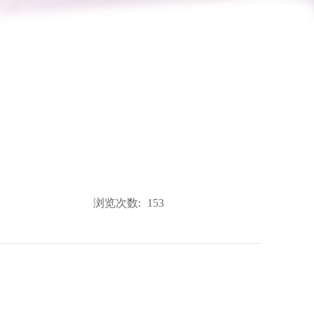
浏览次数:
153