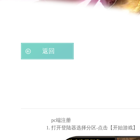
返回
pc端注册
打开登陆器选择分区-点击【开始游戏】