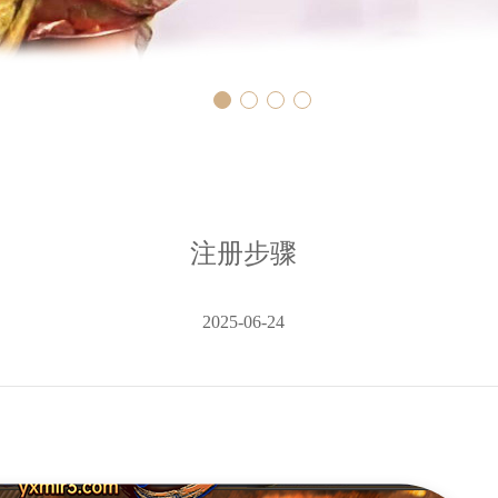
注册步骤
2025-06-24