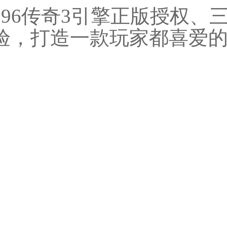
996传奇3引擎正版授权、
验，打造一款玩家都喜爱的