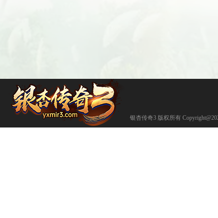
银杏传奇3 版权所有 Copyright@202