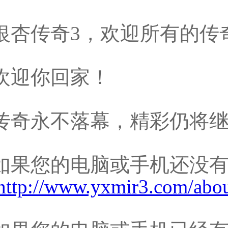
银杏传奇3，欢迎所有的传
欢迎你回家！
传奇永不落幕，精彩仍将
如果您的电脑或手机还没
http://www.yxmir3.com/abou